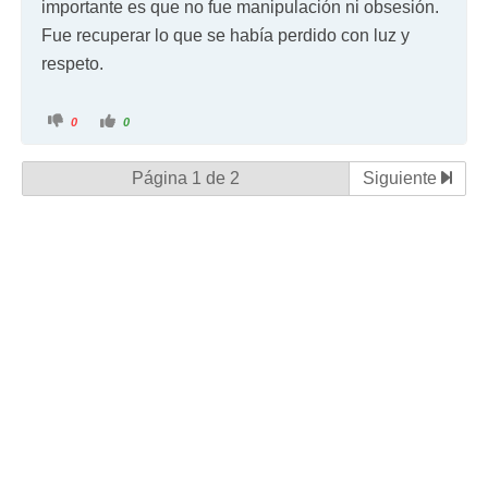
importante es que no fue manipulación ni obsesión.
Fue recuperar lo que se había perdido con luz y
respeto.
0
0
Página 1 de 2
Siguiente