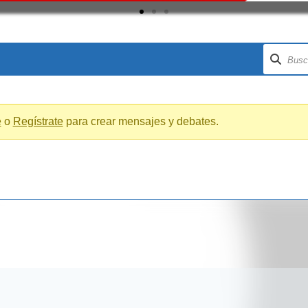
e
o
Regístrate
para crear mensajes y debates.