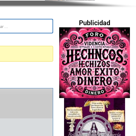
Publicidad