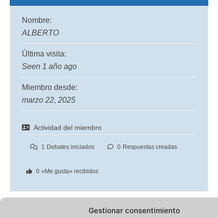
Nombre:
ALBERTO
Última visita:
Seen 1 año ago
Miembro desde:
marzo 22, 2025
Actividad del miembro
1
Debates iniciados
0
Respuestas creadas
0
«Me gusta» recibidos
Gestionar consentimiento