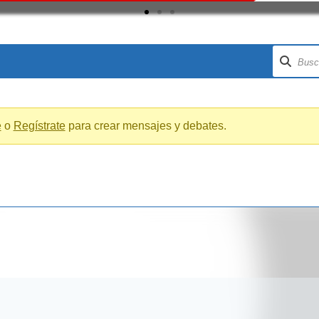
e
o
Regístrate
para crear mensajes y debates.