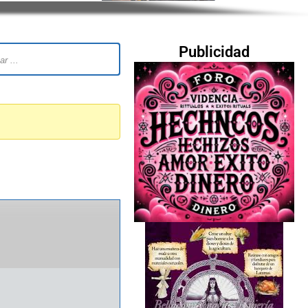
Publicidad