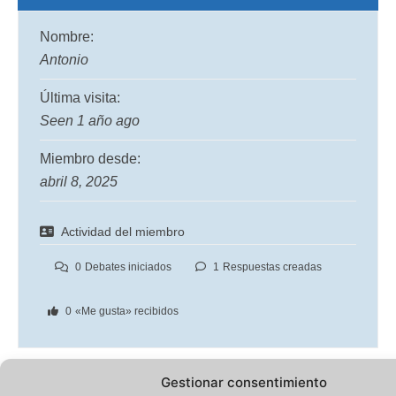
Nombre:
Antonio
Última visita:
Seen 1 año ago
Miembro desde:
abril 8, 2025
Actividad del miembro
0
Debates iniciados
1
Respuestas creadas
0
«Me gusta» recibidos
Gestionar consentimiento