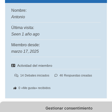
Nombre:
Antonio
Última visita:
Seen 1 año ago
Miembro desde:
marzo 17, 2025
Actividad del miembro
14
Debates iniciados
46
Respuestas creadas
0
«Me gusta» recibidos
Gestionar consentimiento