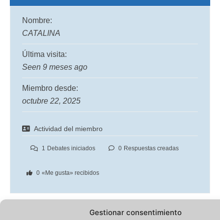
Nombre:
CATALINA
Última visita:
Seen 9 meses ago
Miembro desde:
octubre 22, 2025
Actividad del miembro
1
Debates iniciados
0
Respuestas creadas
0
«Me gusta» recibidos
Gestionar consentimiento