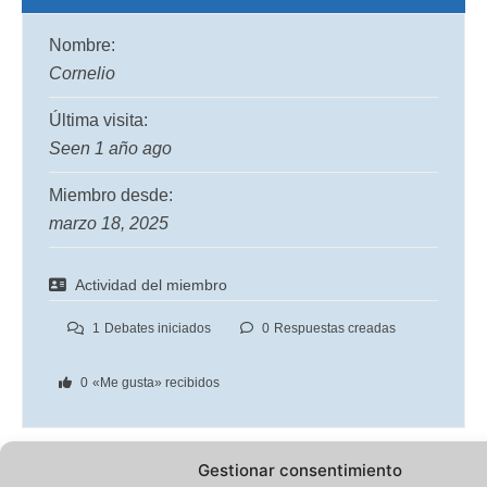
Nombre:
Cornelio
Última visita:
Seen 1 año ago
Miembro desde:
marzo 18, 2025
Actividad del miembro
1
Debates iniciados
0
Respuestas creadas
0
«Me gusta» recibidos
Gestionar consentimiento