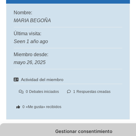
Nombre:
MARIA BEGOÑA
Última visita:
Seen 1 año ago
Miembro desde:
mayo 26, 2025
Actividad del miembro
0
Debates iniciados
1
Respuestas creadas
0
«Me gusta» recibidos
Gestionar consentimiento