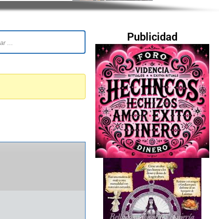
Publicidad