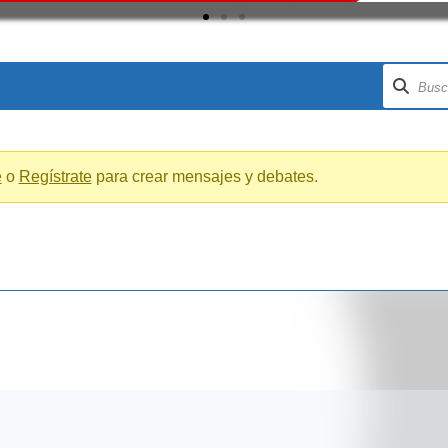
e
o
Regístrate
para crear mensajes y debates.