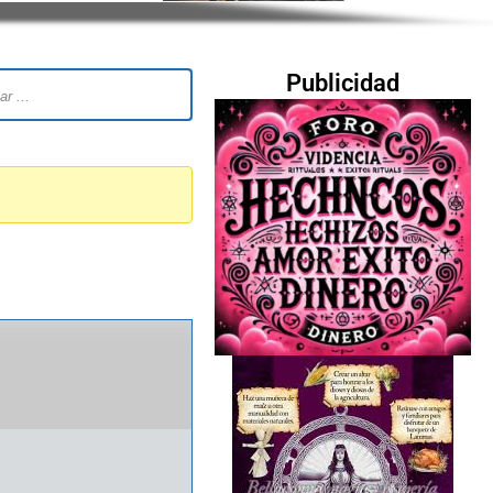
Publicidad