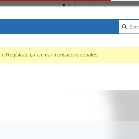
e
o
Regístrate
para crear mensajes y debates.