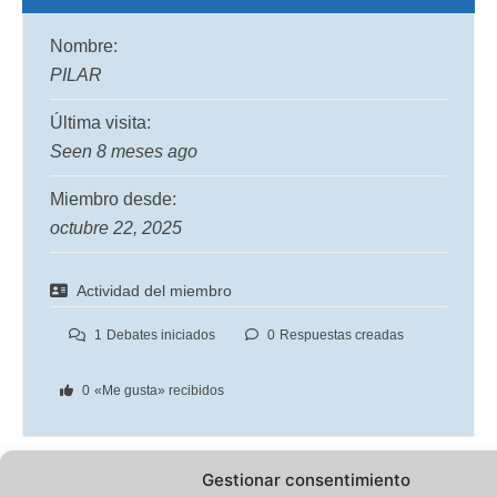
Nombre:
PILAR
Última visita:
Seen 8 meses ago
Miembro desde:
octubre 22, 2025
Actividad del miembro
1
Debates iniciados
0
Respuestas creadas
0
«Me gusta» recibidos
Gestionar consentimiento