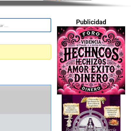
Publicidad