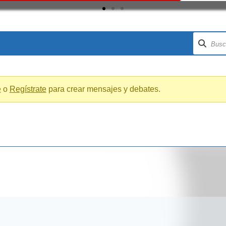
e
o
Regístrate
para crear mensajes y debates.