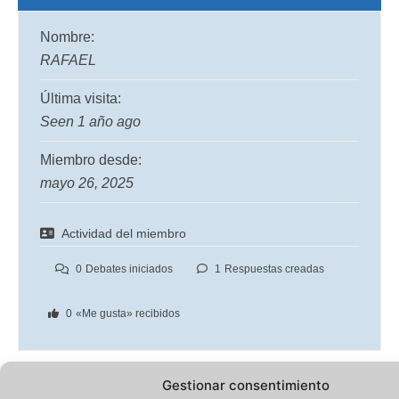
Nombre:
RAFAEL
Última visita:
Seen 1 año ago
Miembro desde:
mayo 26, 2025
Actividad del miembro
0
Debates iniciados
1
Respuestas creadas
0
«Me gusta» recibidos
Gestionar consentimiento