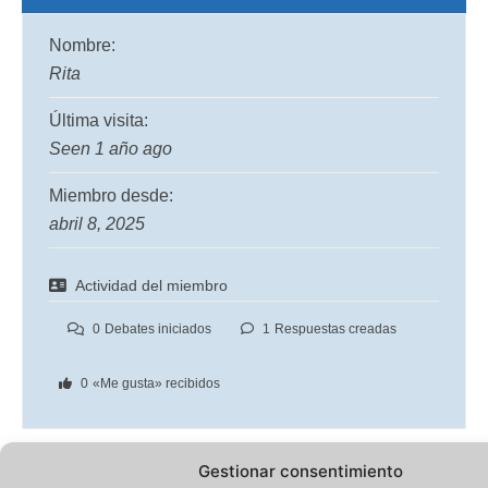
Nombre:
Rita
Última visita:
Seen 1 año ago
Miembro desde:
abril 8, 2025
Actividad del miembro
0
Debates iniciados
1
Respuestas creadas
0
«Me gusta» recibidos
Gestionar consentimiento