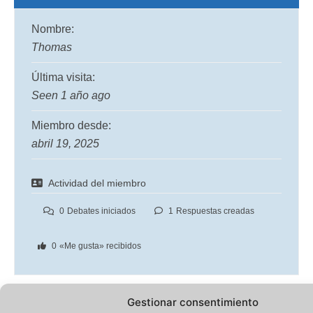
Nombre:
Thomas
Última visita:
Seen 1 año ago
Miembro desde:
abril 19, 2025
Actividad del miembro
0
Debates iniciados
1
Respuestas creadas
0
«Me gusta» recibidos
Gestionar consentimiento