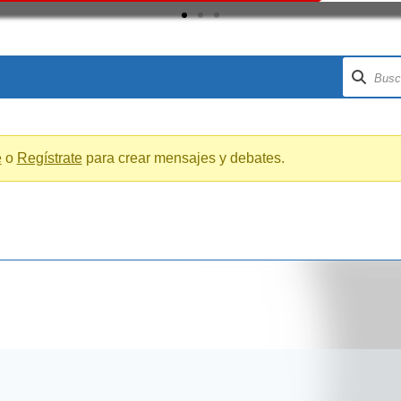
e
o
Regístrate
para crear mensajes y debates.