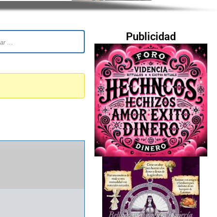
Publicidad