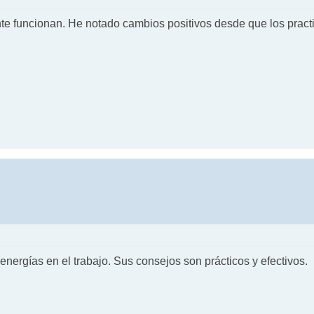
nte funcionan. He notado cambios positivos desde que los pract
nergías en el trabajo. Sus consejos son prácticos y efectivos.