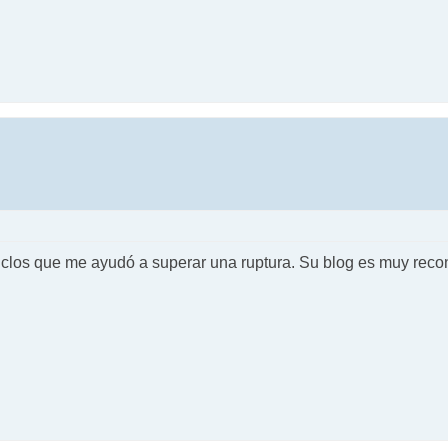
 ciclos que me ayudó a superar una ruptura. Su blog es muy recon