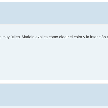
o muy útiles. Mariela explica cómo elegir el color y la intenció