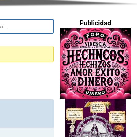
Publicidad