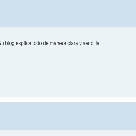
u blog explica todo de manera clara y sencilla.