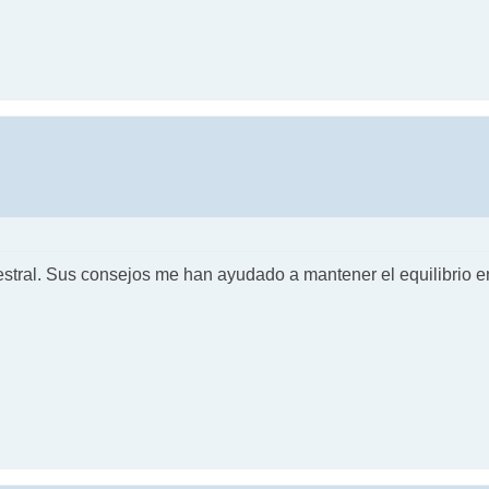
stral. Sus consejos me han ayudado a mantener el equilibrio en