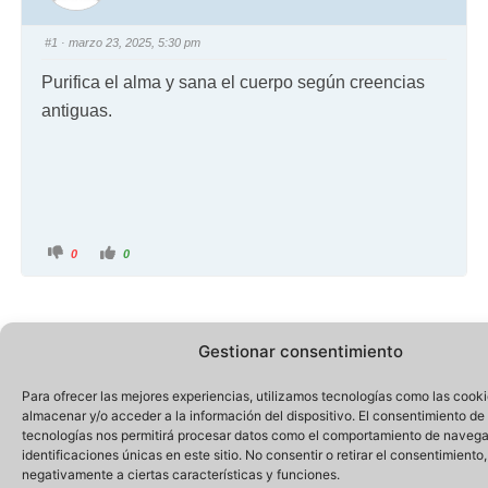
#1
· marzo 23, 2025, 5:30 pm
Purifica el alma y sana el cuerpo según creencias
antiguas.
0
0
Gestionar consentimiento
Para ofrecer las mejores experiencias, utilizamos tecnologías como las cook
almacenar y/o acceder a la información del dispositivo. El consentimiento de
tecnologías nos permitirá procesar datos como el comportamiento de navega
identificaciones únicas en este sitio. No consentir o retirar el consentimiento
negativamente a ciertas características y funciones.