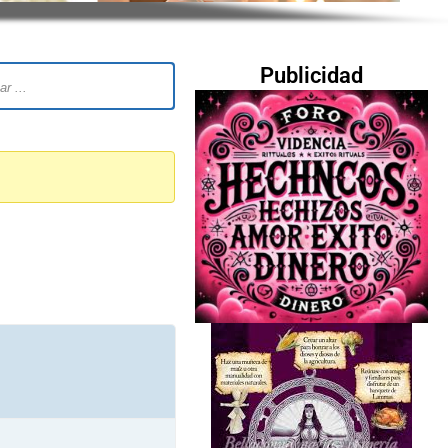
Publicidad