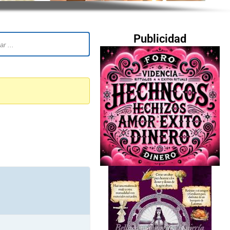
Publicidad