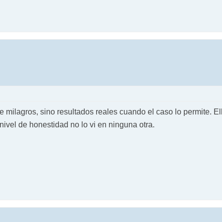
 milagros, sino resultados reales cuando el caso lo permite. El
 nivel de honestidad no lo vi en ninguna otra.