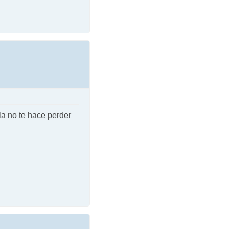
la no te hace perder