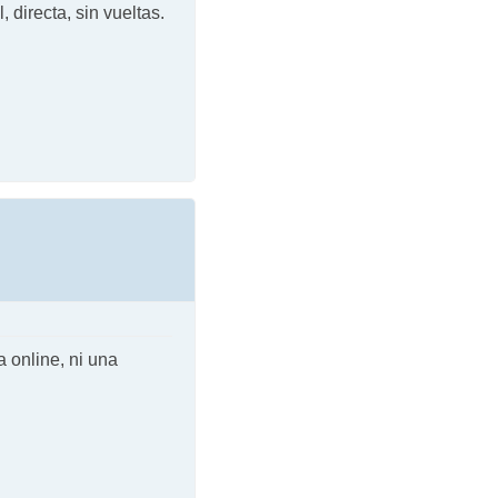
directa, sin vueltas.
 online, ni una