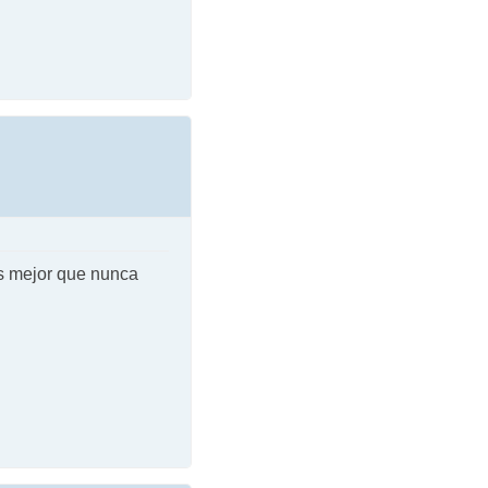
s mejor que nunca