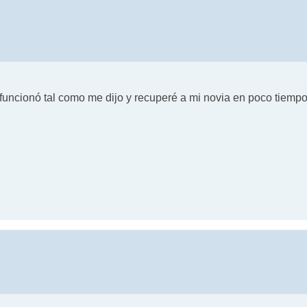
 funcionó tal como me dijo y recuperé a mi novia en poco tiemp