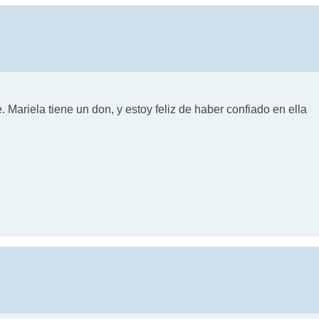
 Mariela tiene un don, y estoy feliz de haber confiado en ella