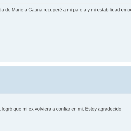
yuda de Mariela Gauna recuperé a mi pareja y mi estabilidad emo
logró que mi ex volviera a confiar en mí. Estoy agradecido