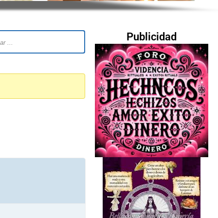
Publicidad