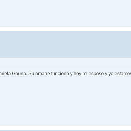
ariela Gauna. Su amarre funcionó y hoy mi esposo y yo estamo