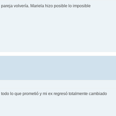
areja volvería. Mariela hizo posible lo imposible
n todo lo que prometió y mi ex regresó totalmente cambiado