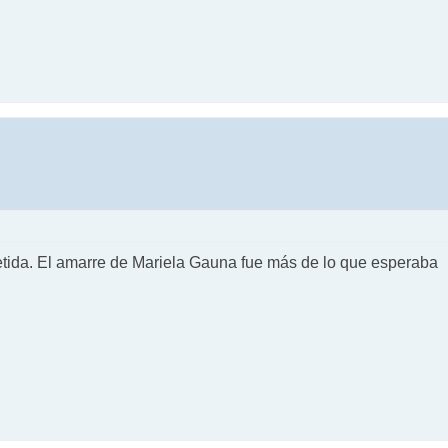
etida. El amarre de Mariela Gauna fue más de lo que esperaba