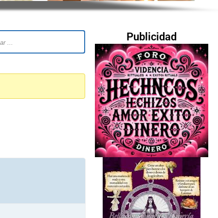
Publicidad