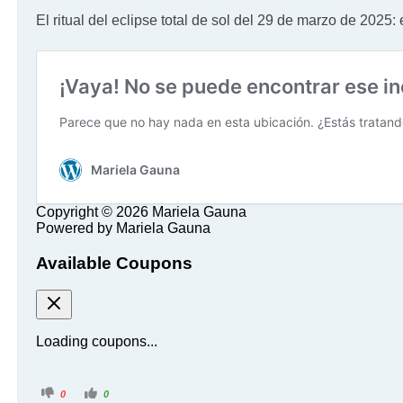
El ritual del eclipse total de sol del 29 de marzo de 2025
0
0