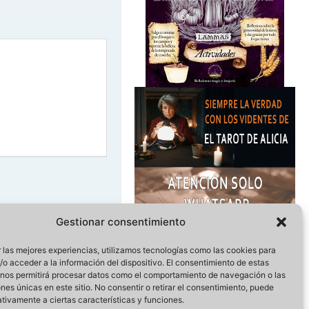
Gestionar consentimiento
 las mejores experiencias, utilizamos tecnologías como las cookies para
o acceder a la información del dispositivo. El consentimiento de estas
 nos permitirá procesar datos como el comportamiento de navegación o las
ones únicas en este sitio. No consentir o retirar el consentimiento, puede
tivamente a ciertas características y funciones.