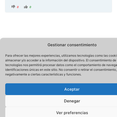
0
0
Gestionar consentimiento
Para ofrecer las mejores experiencias, utilizamos tecnologías como las cook
almacenar y/o acceder a la información del dispositivo. El consentimiento de
tecnologías nos permitirá procesar datos como el comportamiento de navega
identificaciones únicas en este sitio. No consentir o retirar el consentimiento
negativamente a ciertas características y funciones.
Aceptar
Denegar
Ver preferencias