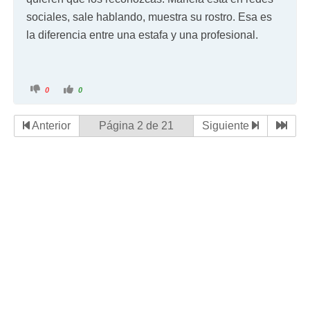
sociales, sale hablando, muestra su rostro. Esa es
la diferencia entre una estafa y una profesional.
0
0
Anterior
Página 2 de 21
Siguiente