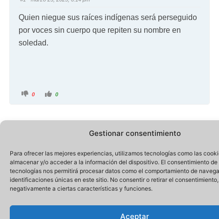
Quien niegue sus raíces indígenas será perseguido
por voces sin cuerpo que repiten su nombre en
soledad.
0
0
Gestionar consentimiento
Para ofrecer las mejores experiencias, utilizamos tecnologías como las cook
almacenar y/o acceder a la información del dispositivo. El consentimiento de
tecnologías nos permitirá procesar datos como el comportamiento de navega
identificaciones únicas en este sitio. No consentir o retirar el consentimiento
negativamente a ciertas características y funciones.
Aceptar