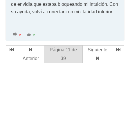
de envidia que estaba bloqueando mi intuición. Con
su ayuda, volví a conectar con mi claridad interior.
0
0
Página 11 de
Siguiente
Anterior
39