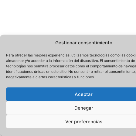
Gestionar consentimiento
Para ofrecer las mejores experiencias, utilizamos tecnologías como las cook
almacenar y/o acceder a la información del dispositivo. El consentimiento de
tecnologías nos permitirá procesar datos como el comportamiento de navega
identificaciones únicas en este sitio. No consentir o retirar el consentimiento
negativamente a ciertas características y funciones.
Aceptar
Denegar
Ver preferencias