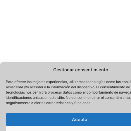
Gestionar consentimiento
Para ofrecer las mejores experiencias, utilizamos tecnologías como las cook
almacenar y/o acceder a la información del dispositivo. El consentimiento de
tecnologías nos permitirá procesar datos como el comportamiento de navega
identificaciones únicas en este sitio. No consentir o retirar el consentimiento
negativamente a ciertas características y funciones.
Aceptar