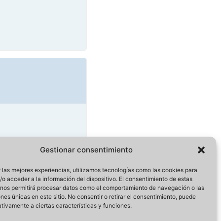
Gestionar consentimiento
 las mejores experiencias, utilizamos tecnologías como las cookies para
o acceder a la información del dispositivo. El consentimiento de estas
 nos permitirá procesar datos como el comportamiento de navegación o las
ones únicas en este sitio. No consentir o retirar el consentimiento, puede
tivamente a ciertas características y funciones.