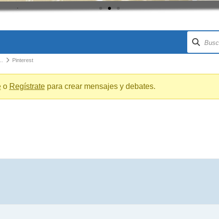
..
Pinterest
e
o
Regístrate
para crear mensajes y debates.