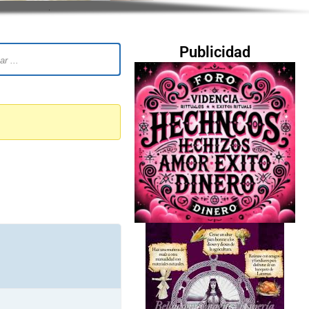
Publicidad